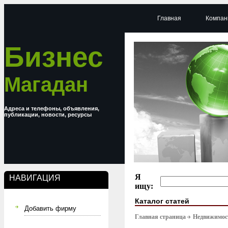
Главная
Компан
Бизнес
Магадан
Адреса и телефоны, объявления,
публикации, новости, ресурсы
Я
НАВИГАЦИЯ
ищу:
Каталог статей
Добавить фирму
Главная страница
Недвижимост