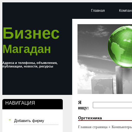
Главная
Компан
Бизнес
Магадан
Адреса и телефоны, объявления,
публикации, новости, ресурсы
Я
НАВИГАЦИЯ
ищу:
Оргтехника
Добавить фирму
Главная страница
Компьютер